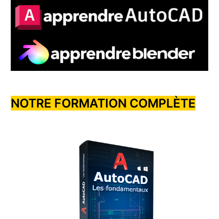
NOTRE FORMATION COMPLÈTE