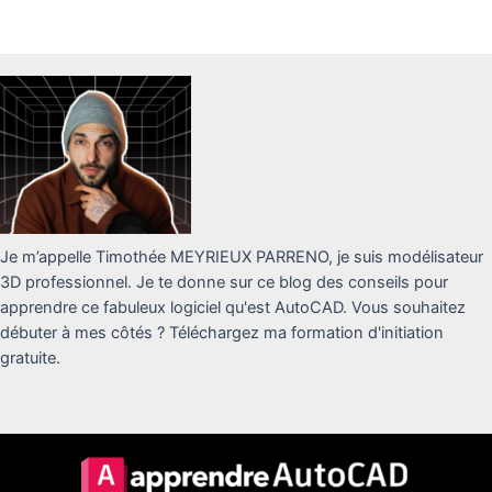
Je m’appelle Timothée MEYRIEUX PARRENO, je suis modélisateur
3D professionnel. Je te donne sur ce blog des conseils pour
apprendre ce fabuleux logiciel qu'est AutoCAD. Vous souhaitez
débuter à mes côtés ? Téléchargez ma formation d'initiation
gratuite.