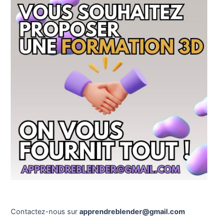
Contactez-nous sur
apprendreblender@gmail.com