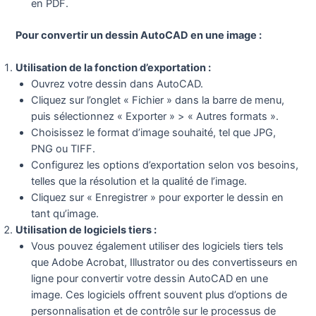
en PDF.
Pour convertir un dessin AutoCAD en une image :
Utilisation de la fonction d’exportation :
Ouvrez votre dessin dans AutoCAD.
Cliquez sur l’onglet « Fichier » dans la barre de menu,
puis sélectionnez « Exporter » > « Autres formats ».
Choisissez le format d’image souhaité, tel que JPG,
PNG ou TIFF.
Configurez les options d’exportation selon vos besoins,
telles que la résolution et la qualité de l’image.
Cliquez sur « Enregistrer » pour exporter le dessin en
tant qu’image.
Utilisation de logiciels tiers :
Vous pouvez également utiliser des logiciels tiers tels
que Adobe Acrobat, Illustrator ou des convertisseurs en
ligne pour convertir votre dessin AutoCAD en une
image. Ces logiciels offrent souvent plus d’options de
personnalisation et de contrôle sur le processus de