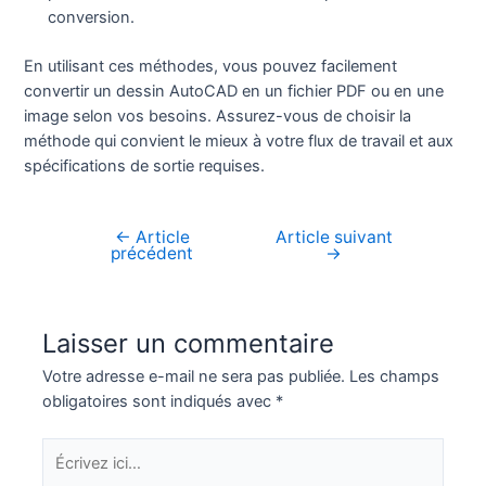
conversion.
En utilisant ces méthodes, vous pouvez facilement
convertir un dessin AutoCAD en un fichier PDF ou en une
image selon vos besoins. Assurez-vous de choisir la
méthode qui convient le mieux à votre flux de travail et aux
spécifications de sortie requises.
←
Article
Article suivant
Navigation
précédent
→
de
l’article
Laisser un commentaire
Votre adresse e-mail ne sera pas publiée.
Les champs
obligatoires sont indiqués avec
*
Écrivez
ici…