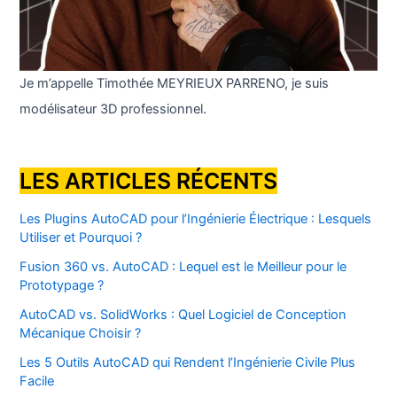
Je m’appelle Timothée MEYRIEUX PARRENO, je suis
modélisateur 3D professionnel.
LES ARTICLES RÉCENTS
Les Plugins AutoCAD pour l’Ingénierie Électrique : Lesquels
Utiliser et Pourquoi ?
Fusion 360 vs. AutoCAD : Lequel est le Meilleur pour le
Prototypage ?
AutoCAD vs. SolidWorks : Quel Logiciel de Conception
Mécanique Choisir ?
Les 5 Outils AutoCAD qui Rendent l’Ingénierie Civile Plus
Facile