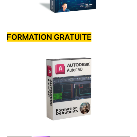
FORMATION GRATUITE