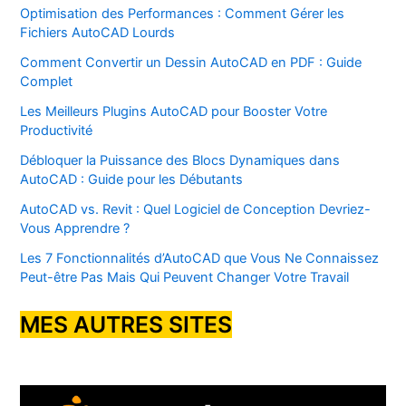
Optimisation des Performances : Comment Gérer les
Fichiers AutoCAD Lourds
Comment Convertir un Dessin AutoCAD en PDF : Guide
Complet
Les Meilleurs Plugins AutoCAD pour Booster Votre
Productivité
Débloquer la Puissance des Blocs Dynamiques dans
AutoCAD : Guide pour les Débutants
AutoCAD vs. Revit : Quel Logiciel de Conception Devriez-
Vous Apprendre ?
Les 7 Fonctionnalités d’AutoCAD que Vous Ne Connaissez
Peut-être Pas Mais Qui Peuvent Changer Votre Travail
MES AUTRES SITES