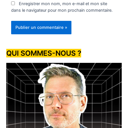
Enregistrer mon nom, mon e-mail et mon site
dans le navigateur pour mon prochain commentaire.
QUI SOMMES-NOUS ?