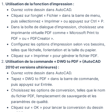
Utilisation de la fonction d’impression :
Ouvrez votre dessin dans AutoCAD.
Cliquez sur l’onglet « Fichier » dans la barre de menu,
puis sélectionnez « Imprimer » ou appuyez sur Ctrl + P.
Dans la boîte de dialogue d’impression, choisissez une
imprimante virtuelle PDF comme « Microsoft Print to
PDF » ou « PDFCreator ».
Configurez les options d’impression selon vos besoins,
telles que l’échelle, l’orientation et la taille du papier.
Cliquez sur « Imprimer » pour générer le fichier PDF.
Utilisation de la commande « DWG to PDF » (AutoCAD
2010 et versions ultérieures) :
Ouvrez votre dessin dans AutoCAD.
Tapez « DWG to PDF » dans la barre de commande,
puis appuyez sur Entrée.
Choisissez les options de conversion, telles que le nom
du fichier PDF, l’emplacement de sauvegarde et les
paramètres de qualité.
Cliquez sur « OK » pour lancer la conversion du dessin