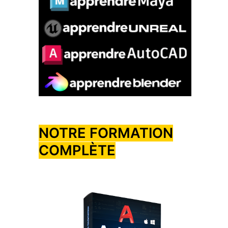
NOTRE FORMATION
COMPLÈTE