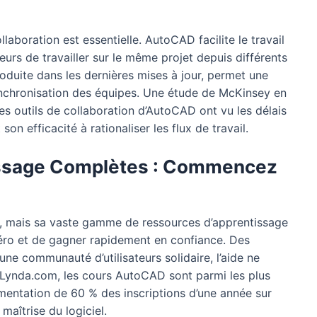
llaboration est essentielle. AutoCAD facilite le travail
eurs de travailler sur le même projet depuis différents
roduite dans les dernières mises à jour, permet une
 synchronisation des équipes. Une étude de McKinsey en
les outils de collaboration d’AutoCAD ont vu les délais
son efficacité à rationaliser les flux de travail.
issage Complètes : Commencez
, mais sa vaste gamme de ressources d’apprentissage
ro et de gagner rapidement en confiance. Des
une communauté d’utilisateurs solidaire, l’aide ne
Lynda.com, les cours AutoCAD sont parmi les plus
mentation de 60 % des inscriptions d’une année sur
 maîtrise du logiciel.