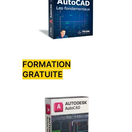
FORMATION
GRATUITE