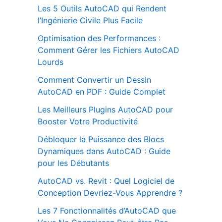
Les 5 Outils AutoCAD qui Rendent
l’Ingénierie Civile Plus Facile
Optimisation des Performances :
Comment Gérer les Fichiers AutoCAD
Lourds
Comment Convertir un Dessin
AutoCAD en PDF : Guide Complet
Les Meilleurs Plugins AutoCAD pour
Booster Votre Productivité
Débloquer la Puissance des Blocs
Dynamiques dans AutoCAD : Guide
pour les Débutants
AutoCAD vs. Revit : Quel Logiciel de
Conception Devriez-Vous Apprendre ?
Les 7 Fonctionnalités d’AutoCAD que