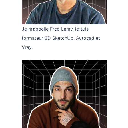
Je m’appelle Fred Lamy, je suis
formateur 3D SketchUp, Autocad et
Vray.