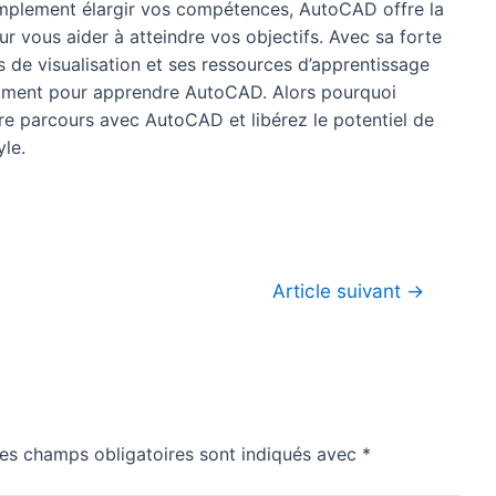
simplement élargir vos compétences, AutoCAD offre la
r vous aider à atteindre vos objectifs. Avec sa forte
 de visualisation et ses ressources d’apprentissage
 moment pour apprendre AutoCAD. Alors pourquoi
e parcours avec AutoCAD et libérez le potentiel de
yle.
Article suivant
→
es champs obligatoires sont indiqués avec
*