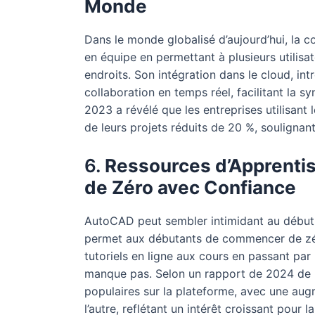
Monde
Dans le monde globalisé d’aujourd’hui, la co
en équipe en permettant à plusieurs utilisat
endroits. Son intégration dans le cloud, int
collaboration en temps réel, facilitant la
2023 a révélé que les entreprises utilisant 
de leurs projets réduits de 20 %, soulignant 
6.
Ressources d’Apprent
de Zéro avec Confiance
AutoCAD peut sembler intimidant au début
permet aux débutants de commencer de zé
tutoriels en ligne aux cours en passant par 
manque pas. Selon un rapport de 2024 de 
populaires sur la plateforme, avec une aug
l’autre, reflétant un intérêt croissant pour la