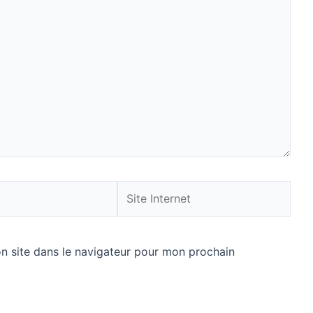
Site
Internet
n site dans le navigateur pour mon prochain