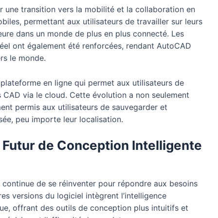
ne transition vers la mobilité et la collaboration en
les, permettant aux utilisateurs de travailler sur leurs
ajeure dans un monde de plus en plus connecté. Les
 réel ont également été renforcées, rendant AutoCAD
ers le monde.
plateforme en ligne qui permet aux utilisateurs de
ers CAD via le cloud. Cette évolution a non seulement
lement permis aux utilisateurs de sauvegarder et
ée, peu importe leur localisation.
 Futur de Conception Intelligente
continue de se réinventer pour répondre aux besoins
s versions du logiciel intègrent l’intelligence
que, offrant des outils de conception plus intuitifs et