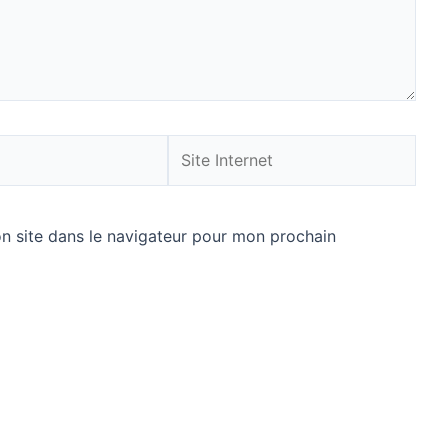
Site
Internet
n site dans le navigateur pour mon prochain