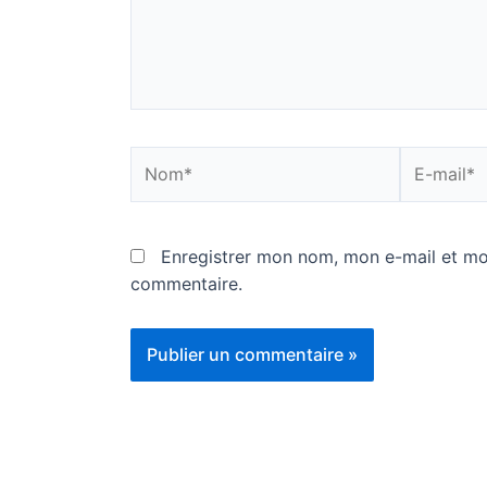
Nom*
E-
mail*
Enregistrer mon nom, mon e-mail et mo
commentaire.