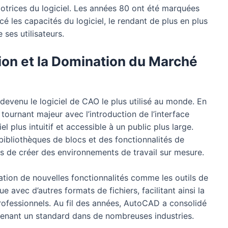
otrices du logiciel. Les années 80 ont été marquées
cé les capacités du logiciel, le rendant de plus en plus
ses utilisateurs.
ion et la Domination du Marché
devenu le logiciel de CAO le plus utilisé au monde. En
ournant majeur avec l’introduction de l’interface
el plus intuitif et accessible à un public plus large.
bibliothèques de blocs et des fonctionnalités de
rs de créer des environnements de travail sur mesure.
ation de nouvelles fonctionnalités comme les outils de
e avec d’autres formats de fichiers, facilitant ainsi la
 professionnels. Au fil des années, AutoCAD a consolidé
venant un standard dans de nombreuses industries.