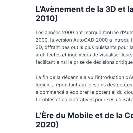
L’Avènement de la 3D et l
2010)
Les années 2000 ont marqué l’entrée d’Aut
2000, la version AutoCAD 2000 a introduit 
3D, offrant des outils plus puissants pour
architectes et ingénieurs de visualiser leur
facilitant ainsi la prise de décisions criti
La fin de la décennie a vu l’introduction d
logiciel, répondant aux besoins des petites
a commencé à explorer le potentiel du clou
flexibles et collaboratives pour ses utilisate
L’Ère du Mobile et de la C
2020)