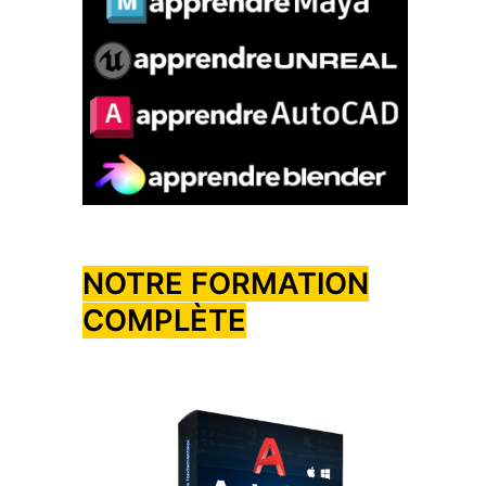
NOTRE FORMATION
COMPLÈTE