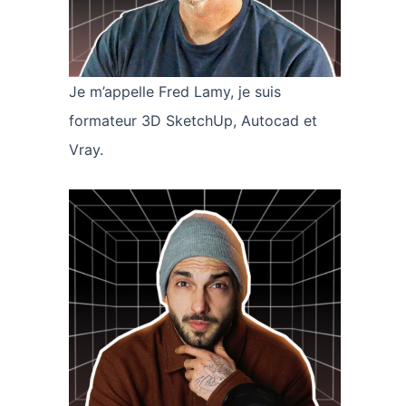
Je m’appelle Fred Lamy, je suis
formateur 3D SketchUp, Autocad et
Vray.