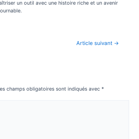
riser un outil avec une histoire riche et un avenir
ournable.
Article suivant
→
es champs obligatoires sont indiqués avec
*