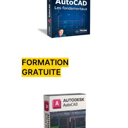
FORMATION
GRATUITE