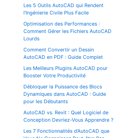
Les 5 Outils AutoCAD qui Rendent
l’Ingénierie Civile Plus Facile
Optimisation des Performances :
Comment Gérer les Fichiers AutoCAD
Lourds
Comment Convertir un Dessin
AutoCAD en PDF : Guide Complet
Les Meilleurs Plugins AutoCAD pour
Booster Votre Productivité
Débloquer la Puissance des Blocs
Dynamiques dans AutoCAD : Guide
pour les Débutants
AutoCAD vs. Revit : Quel Logiciel de
Conception Devriez-Vous Apprendre ?
Les 7 Fonctionnalités d’AutoCAD que